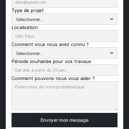
Type de projet
Localisation
Comment vous nous avez connu ?
Période souhaitée pour vos travaux
Comment pouvons-nous vous aider ?
Envoyer mon message