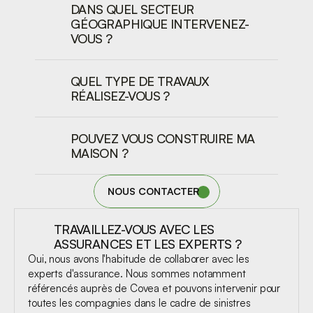
DANS QUEL SECTEUR 
GÉOGRAPHIQUE INTERVENEZ-
VOUS ?
QUEL TYPE DE TRAVAUX 
RÉALISEZ-VOUS ?
POUVEZ VOUS CONSTRUIRE MA 
MAISON ?
NOUS CONTACTER
TRAVAILLEZ-VOUS AVEC LES 
ASSURANCES ET LES EXPERTS ?
Oui, nous avons l'habitude de collaborer avec les 
experts d'assurance. Nous sommes notamment 
référencés auprès de Covea et pouvons intervenir pour 
toutes les compagnies dans le cadre de sinistres 