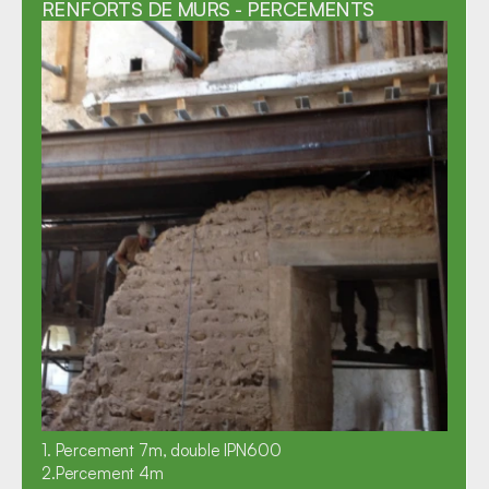
RENFORTS DE MURS - PERCEMENTS
1. Percement 7m, double IPN600

2.Percement 4m