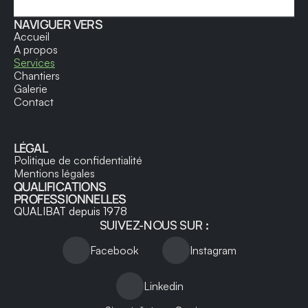
NAVIGUER VERS
Accueil
A propos
Services
Chantiers
Galerie
Contact
LÉGAL
Politique de confidentialité
Mentions légales
QUALIFICATIONS 
PROFESSIONNELLES
QUALIBAT
depuis 1978
SUIVEZ-NOUS SUR :
Facebook
Instagram
Linkedin