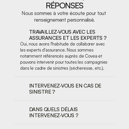
RÉPONSES
Nous sommes à votre écoute pour tout 
renseignement personnalisé.
TRAVAILLEZ-VOUS AVEC LES 
ASSURANCES ET LES EXPERTS ?
Oui, nous avons l'habitude de collaborer avec 
les experts d'assurance. Nous sommes 
notamment référencés auprès de Covea et 
pouvons intervenir pour toutes les compagnies 
dans le cadre de sinistres (sécheresse, etc.).
INTERVENEZ-VOUS EN CAS DE 
SINISTRE ?
DANS QUELS DÉLAIS 
INTERVENEZ-VOUS ?