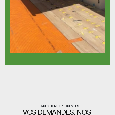
QUESTIONS FRÉQUENTES
VOS DEMANDES, NOS 