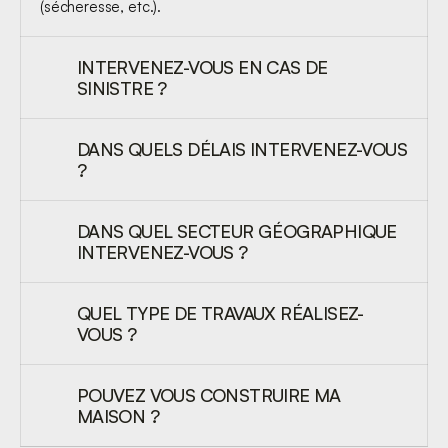
(sécheresse, etc.).
INTERVENEZ-VOUS EN CAS DE 
SINISTRE ?
DANS QUELS DÉLAIS INTERVENEZ-VOUS 
?
DANS QUEL SECTEUR GÉOGRAPHIQUE 
INTERVENEZ-VOUS ?
QUEL TYPE DE TRAVAUX RÉALISEZ-
VOUS ?
POUVEZ VOUS CONSTRUIRE MA 
MAISON ?