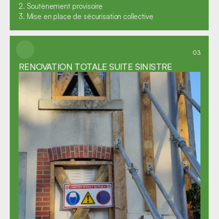
2. Soutènement provisoire

3. Mise en place de sécurisation collective
03
RENOVATION TOTALE SUITE SINISTRE