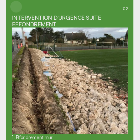
02
INTERVENTION D'URGENCE SUITE 
EFFONDREMENT
1. Effondrement mur
