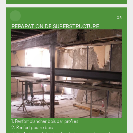
08
REPARATION DE SUPERSTRUCTURE
1. Renfort plancher bois par profilés

2. Renfort poutre bois
