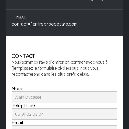
EMAIL
contact@entreprisecesaro.com
CONTACT
Nous sommes ravis d'entrer en contact avec vous ! 
Remplissez le formulaire ci-dessous, nous vous 
recontacterons dans les plus brefs délais.
Nom
Téléphone
Email