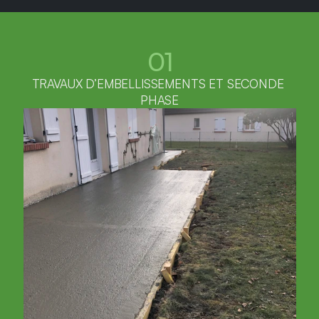
01
TRAVAUX D’EMBELLISSEMENTS ET SECONDE 
PHASE