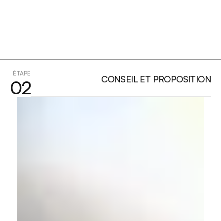
ÉTAPE
CONSEIL ET PROPOSITION
02