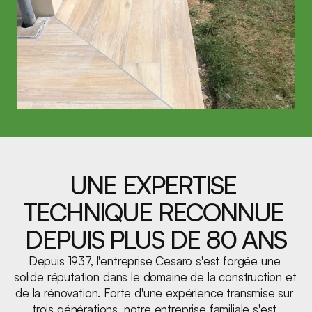
UNE EXPERTISE 
TECHNIQUE RECONNUE 
DEPUIS PLUS DE 80 ANS
Depuis 1937, l'entreprise Cesaro s'est forgée une 
solide réputation dans le domaine de la construction et 
de la rénovation. Forte d'une expérience transmise sur 
trois générations, notre entreprise familiale s'est 