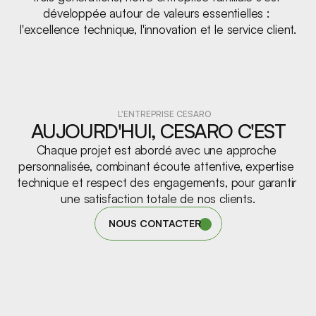
développée autour de valeurs essentielles : 
l'excellence technique, l'innovation et le service client.
L'ENTREPRISE CESARO
AUJOURD'HUI, CESARO C'EST
Chaque projet est abordé avec une approche 
personnalisée, combinant écoute attentive, expertise 
technique et respect des engagements, pour garantir 
une satisfaction totale de nos clients.
NOUS CONTACTER