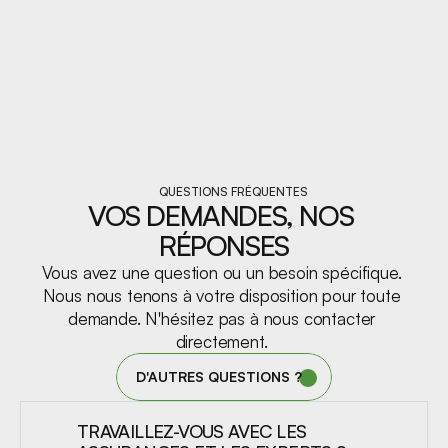
QUESTIONS FRÉQUENTES
VOS DEMANDES, NOS 
RÉPONSES
Vous avez une question ou un besoin spécifique. 
Nous nous tenons à votre disposition pour toute 
demande. N'hésitez pas à nous contacter 
directement. 
D'AUTRES QUESTIONS ?
TRAVAILLEZ-VOUS AVEC LES 