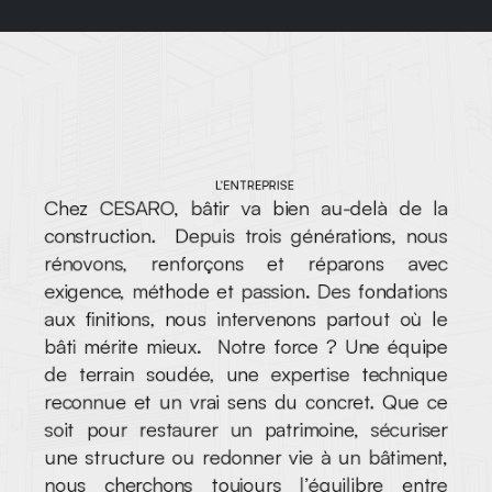
L'ENTREPRISE
Chez CESARO, bâtir va bien au-delà de la 
construction.  Depuis trois générations, nous 
rénovons, renforçons et réparons avec 
exigence, méthode et passion. Des fondations 
aux finitions, nous intervenons partout où le 
bâti mérite mieux.  Notre force ? Une équipe 
de terrain soudée, une expertise technique 
reconnue et un vrai sens du concret. Que ce 
soit pour restaurer un patrimoine, sécuriser 
une structure ou redonner vie à un bâtiment, 
nous cherchons toujours l’équilibre entre 