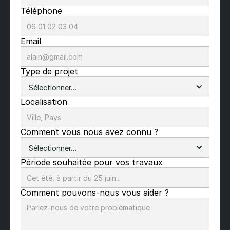
Téléphone
Email
Type de projet
Localisation
Comment vous nous avez connu ?
Période souhaitée pour vos travaux
Comment pouvons-nous vous aider ?