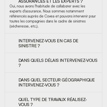
ASSURANCES ET LES EXPERTS ?
Oui, nous avons l'habitude de collaborer avec les 
experts d'assurance. Nous sommes notamment 
référencés auprès de Covea et pouvons intervenir pour 
toutes les compagnies dans le cadre de sinistres 
(sécheresse, etc.).
INTERVENEZ-VOUS EN CAS DE 
SINISTRE ?
DANS QUELS DÉLAIS INTERVENEZ-VOUS 
?
DANS QUEL SECTEUR GÉOGRAPHIQUE 
INTERVENEZ-VOUS ?
QUEL TYPE DE TRAVAUX RÉALISEZ-
VOUS ?