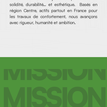
solidité, durabilité… et esthétique.  Basés en 
région Centre, actifs partout en France pour 
les travaux de confortement, nous avançons 
avec rigueur, humanité et ambition.
MISSION
MISSION
MISSION