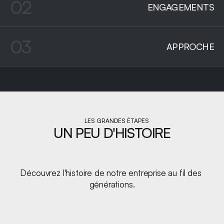
02
ENGAGEMENTS
03
APPROCHE
LES GRANDES ÉTAPES
UN PEU D'HISTOIRE
Découvrez l'histoire de notre entreprise au fil des 
générations.