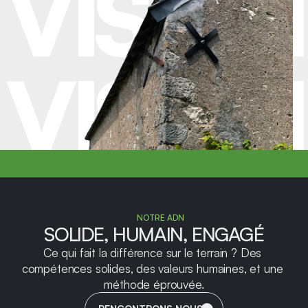
VISION
VISION
VISION
NOTRE ADN
SOLIDE, HUMAIN, ENGAGÉ
Ce qui fait la différence sur le terrain ? Des 
compétences solides, des valeurs humaines, et une 
méthode éprouvée.