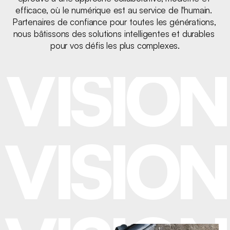
VISION
efficace, où le numérique est au service de l'humain. 
Partenaires de confiance pour toutes les générations, 
nous bâtissons des solutions intelligentes et durables 
pour vos défis les plus complexes.
VISION
VISION