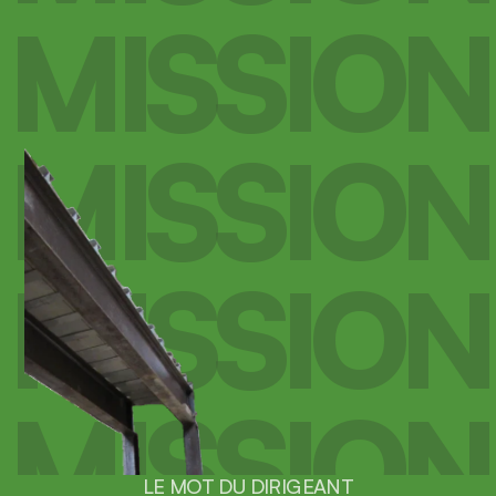
MISSION
MISSION
MISSION
MISSION
LE MOT DU DIRIGEANT