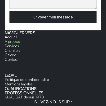
Envoyer mon message
NAVIGUER VERS
Accueil
A propos
Services
Chantiers
Galerie
Contact
LÉGAL
Politique de confidentialité
Mentions légales
QUALIFICATIONS 
PROFESSIONNELLES
QUALIBAT
depuis 1978
SUIVEZ-NOUS SUR :