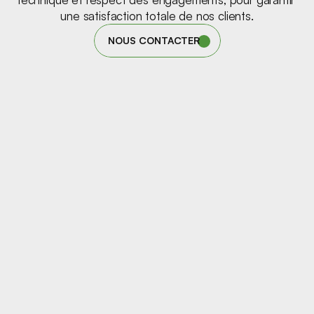
une satisfaction totale de nos clients.
NOUS CONTACTER