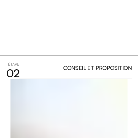
ÉTAPE
CONSEIL ET PROPOSITION
02