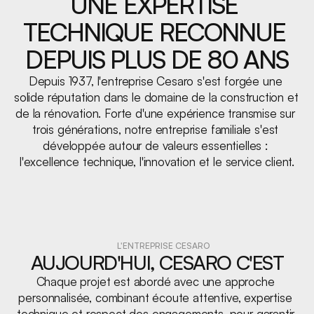
UNE EXPERTISE 
TECHNIQUE RECONNUE 
DEPUIS PLUS DE 80 ANS
Depuis 1937, l'entreprise Cesaro s'est forgée une 
solide réputation dans le domaine de la construction et 
de la rénovation. Forte d'une expérience transmise sur 
trois générations, notre entreprise familiale s'est 
développée autour de valeurs essentielles : 
l'excellence technique, l'innovation et le service client.
L'ENTREPRISE CESARO
AUJOURD'HUI, CESARO C'EST
Chaque projet est abordé avec une approche 
personnalisée, combinant écoute attentive, expertise 
technique et respect des engagements, pour garantir 