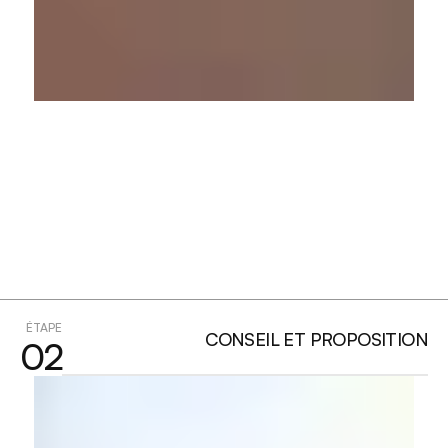
ÉTAPE
CONSEIL ET PROPOSITION
02