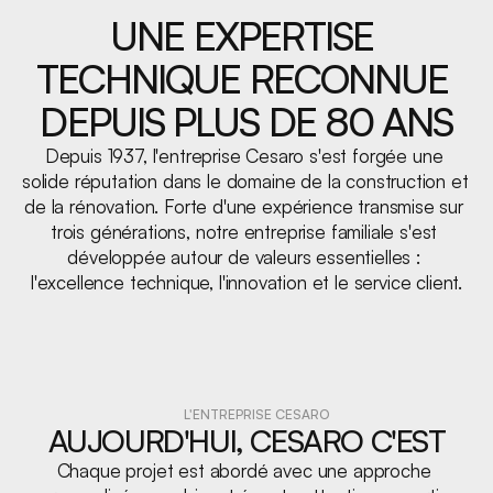
UNE EXPERTISE 
TECHNIQUE RECONNUE 
DEPUIS PLUS DE 80 ANS
Depuis 1937, l'entreprise Cesaro s'est forgée une 
solide réputation dans le domaine de la construction et 
de la rénovation. Forte d'une expérience transmise sur 
trois générations, notre entreprise familiale s'est 
développée autour de valeurs essentielles : 
l'excellence technique, l'innovation et le service client.
L'ENTREPRISE CESARO
AUJOURD'HUI, CESARO C'EST
Chaque projet est abordé avec une approche 