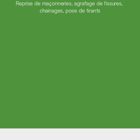
Reprise de maçonneries, agrafage de fissures, 
chainages, pose de tirants