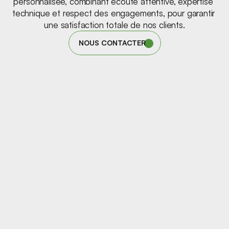
personnalisée, combinant écoute attentive, expertise 
technique et respect des engagements, pour garantir 
une satisfaction totale de nos clients.
NOUS CONTACTER